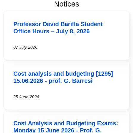
Notices
Professor David Barilla Student
Office Hours – July 8, 2026
07 July 2026
Cost analysis and budgeting [1295]
15.06.2026 - prof. G. Barresi
25 June 2026
Cost Analysis and Budgeting Exams:
Monday 15 June 2026 - Prof. G.