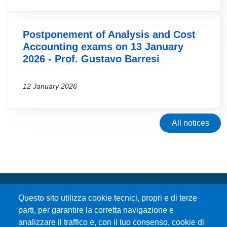
Postponement of Analysis and Cost
Accounting exams on 13 January
2026 - Prof. Gustavo Barresi
12 January 2026
All notices
Questo sito utilizza cookie tecnici, propri e di terze
parti, per garantire la corretta navigazione e
analizzare il traffico e, con il tuo consenso, cookie di