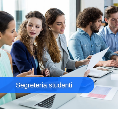
Segreteria studenti