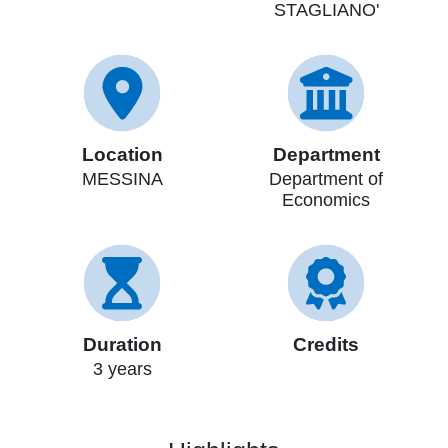
STAGLIANO'
Location
Department
MESSINA
Department of
Economics
Duration
Credits
3 years