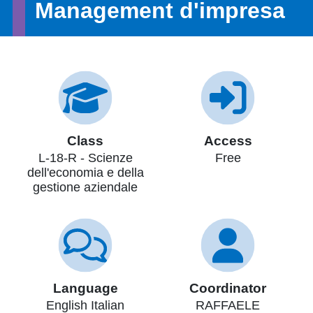
Management d'impresa
Class
Access
L-18-R - Scienze
Free
dell'economia e della
gestione aziendale
Language
Coordinator
English Italian
RAFFAELE