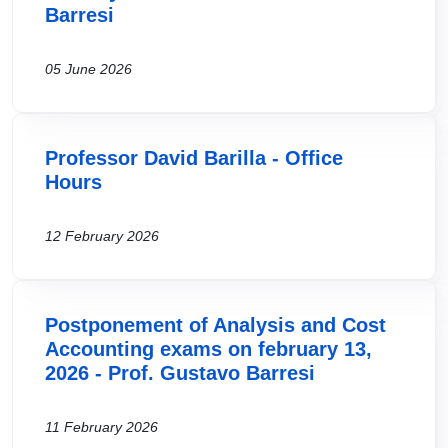
Barresi
05 June 2026
Professor David Barilla - Office
Hours
12 February 2026
Postponement of Analysis and Cost
Accounting exams on february 13,
2026 - Prof. Gustavo Barresi
11 February 2026