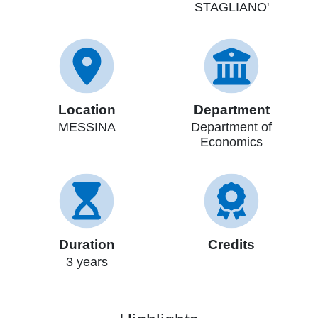
STAGLIANO'
Location
Department
MESSINA
Department of
Economics
Duration
Credits
3 years