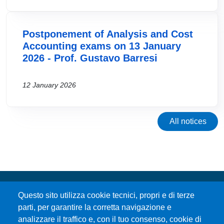
Postponement of Analysis and Cost
Accounting exams on 13 January
2026 - Prof. Gustavo Barresi
12 January 2026
All notices
Questo sito utilizza cookie tecnici, propri e di terze
parti, per garantire la corretta navigazione e
analizzare il traffico e, con il tuo consenso, cookie di