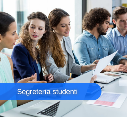
Segreteria studenti