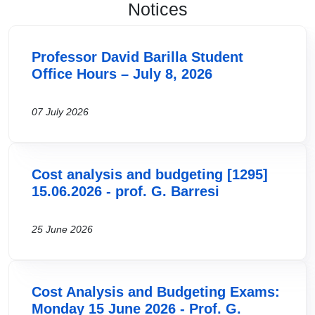
Notices
Professor David Barilla Student
Office Hours – July 8, 2026
07 July 2026
Cost analysis and budgeting [1295]
15.06.2026 - prof. G. Barresi
25 June 2026
Cost Analysis and Budgeting Exams:
Monday 15 June 2026 - Prof. G.