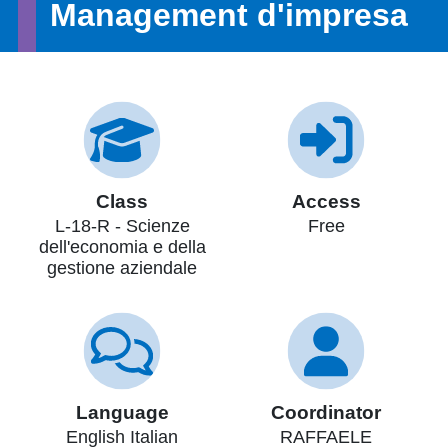
Management d'impresa
Class
Access
L-18-R - Scienze
Free
dell'economia e della
gestione aziendale
Language
Coordinator
English Italian
RAFFAELE