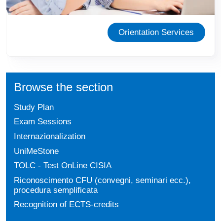
Orientation Services
Browse the section
Study Plan
Exam Sessions
Internazionalization
UniMeStone
TOLC - Test OnLine CISIA
Riconoscimento CFU (convegni, seminari ecc.),
procedura semplificata
Recognition of ECTS-credits